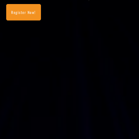
Register Now!